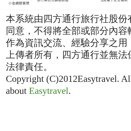
本系統由四方通行旅行社股份
同意，不得將全部或部分內容
作為資訊交流、經驗分享之用
上傳者所有，四方通行並無法
法律責任。
Copyright (C)2012Easytravel. Al
about
Easytravel
.